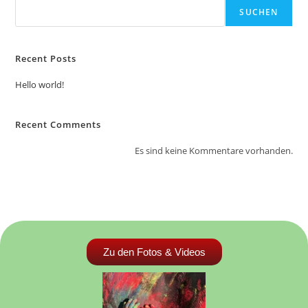
SUCHEN
Recent Posts
Hello world!
Recent Comments
Es sind keine Kommentare vorhanden.
Zu den Fotos & Videos