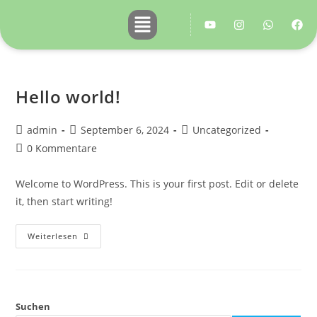
Hello world!
admin
September 6, 2024
Uncategorized
0 Kommentare
Welcome to WordPress. This is your first post. Edit or delete
it, then start writing!
Weiterlesen
Suchen